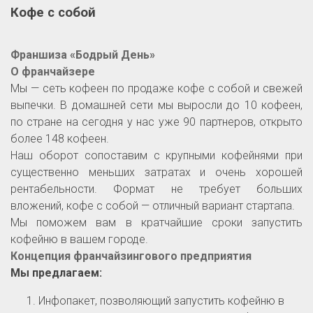
Кофе с собой
Франшиза «Бодрый День»
О франчайзере
Мы — сеть кофеен по продаже кофе с собой и свежей
выпечки. В домашней сети мы выросли до 10 кофеен,
по стране на сегодня у нас уже 90 партнеров, открыто
более 148 кофеен.
Наш оборот сопоставим с крупными кофейнями при
существенно меньших затратах и очень хорошей
рентабельности. Формат не требует больших
вложений, кофе с собой — отличный вариант стартапа.
Мы поможем вам в кратчайшие сроки запустить
кофейню в вашем городе.
Концепция франчайзингового предприятия
Мы предлагаем:
Инфопакет, позволяющий запустить кофейню в