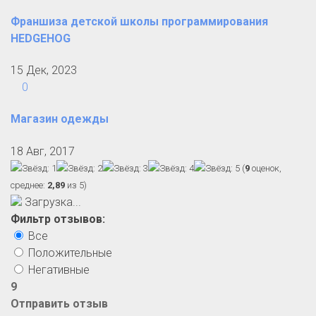
Франшиза детской школы программирования
HEDGEHOG
15 Дек, 2023
0
Магазин одежды
18 Авг, 2017
(
9
оценок,
среднее:
2,89
из 5)
Загрузка...
Фильтр отзывов:
Все
Положительные
Негативные
9
Отправить отзыв