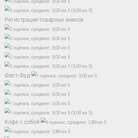
(3,00 из 5)
Регистрация товарных знаков
(3,00 из 5)
Фаст-Фуд
(3,00 из 5)
Кофе с собой