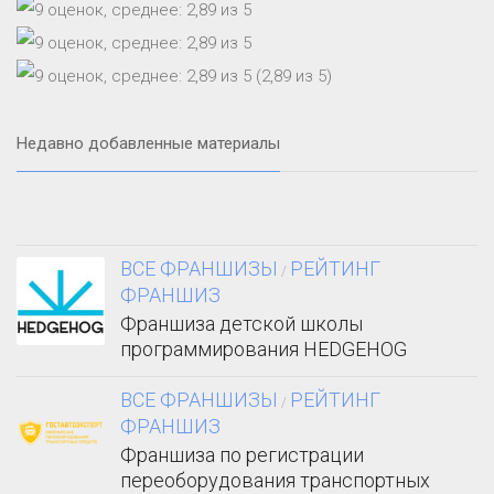
(2,89 из 5)
Недавно добавленные материалы
ВСЕ ФРАНШИЗЫ
РЕЙТИНГ
/
ФРАНШИЗ
Франшиза детской школы
программирования HEDGEHOG
ВСЕ ФРАНШИЗЫ
РЕЙТИНГ
/
ФРАНШИЗ
Франшиза по регистрации
переоборудования транспортных