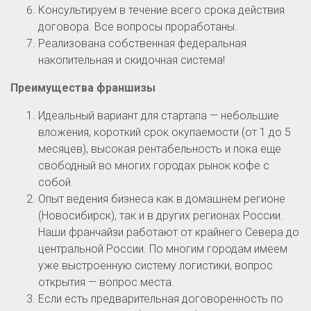
Консультируем в течение всего срока действия
договора. Все вопросы проработаны.
Реализована собственная федеральная
накопительная и скидочная система!
Преимущества франшизы
Идеальный вариант для стартапа — небольшие
вложения, короткий срок окупаемости (от 1 до 5
месяцев), высокая рентабельность и пока еще
свободный во многих городах рынок кофе с
собой.
Опыт ведения бизнеса как в домашнем регионе
(Новосибирск), так и в других регионах России.
Наши франчайзи работают от крайнего Севера до
центральной России. По многим городам имеем
уже выстроенную систему логистики, вопрос
открытия — вопрос места.
Если есть предварительная договоренность по