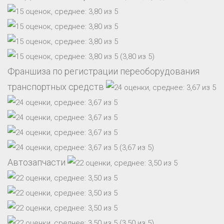
(3,80 из 5)
Франшиза по регистрации переоборудования
транспортных средств
(3,67 из 5)
Автозапчасти
(3,50 из 5)