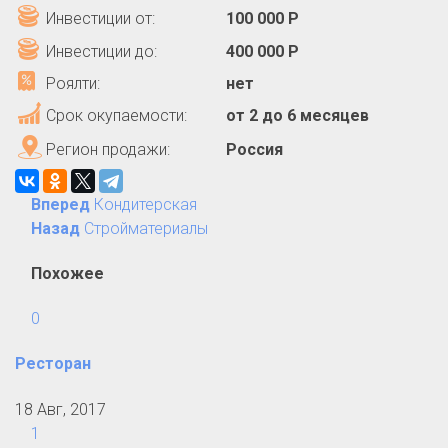
Инвестиции от:
100 000 Р
Инвестиции до:
400 000 Р
Роялти:
нет
Срок окупаемости:
от 2 до 6 месяцев
Регион продажи:
Россия
Вперед
Кондитерская
Назад
Стройматериалы
Похожее
0
Ресторан
18 Авг, 2017
1