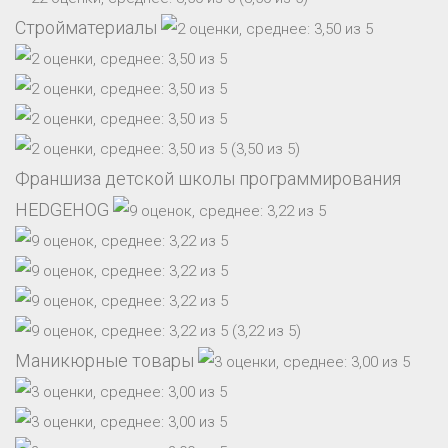
Стройматериалы
(3,50 из 5)
Франшиза детской школы программирования
HEDGEHOG
(3,22 из 5)
Маникюрные товары