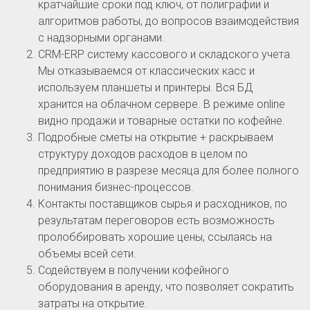
кратчайшие сроки под ключ, от полиграфии и
алгоритмов работы, до вопросов взаимодействия
с надзорными органами.
CRM-ERP систему кассового и складского учета.
Мы отказываемся от классических касс и
используем планшеты и принтеры. Вся БД
хранится на облачном сервере. В режиме online
видно продажи и товарные остатки по кофейне.
Подробные сметы на открытие + раскрываем
структуру доходов расходов в целом по
предприятию в разрезе месяца для более полного
понимания бизнес-процессов.
Контакты поставщиков сырья и расходников, по
результатам переговоров есть возможность
пролоббировать хорошие цены, ссылаясь на
объемы всей сети.
Содействуем в получении кофейного
оборудования в аренду, что позволяет сократить
затраты на открытие.