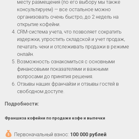
месту размещения (по его выбору мы также
консультируем) — все остальное можно
организовать очень быстро, до 2 недель на
открытие кофейни.
CRM-система учета, что позволяет сократить
издержки, упростить складской и учет продаж,
печатать чеки и отслеживать продажи в режиме
онлайн.
Возможность ознакомиться с основными
финансовыми показателями и важными
вопросами до принятия решения.
Отзывы наших франчайзи и отзывы гостей в
свободном доступе.
Подробности:
Франшиза кофейни по продаже кофе и выпечки
Первоначальный взнос:
100 000 рублей