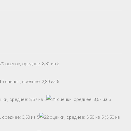
(3,50 из