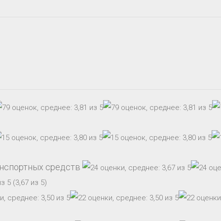
анспортных средств
(3,67 из 5)