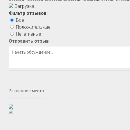
Загрузка...
Фильтр отзывов:
Все
Положительные
Негативные
Отправить отзыв
Рекламное место