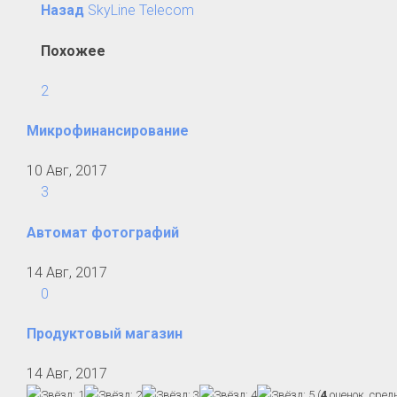
Назад
SkyLine Telecom
Похожее
2
Микрофинансирование
10 Авг, 2017
3
Автомат фотографий
14 Авг, 2017
0
Продуктовый магазин
14 Авг, 2017
(
4
оценок, сред