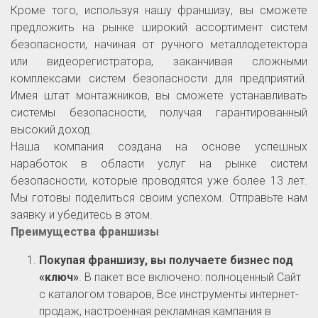
Кроме того, используя нашу франшизу, вы сможете
предложить на рынке широкий ассортимент систем
безопасности, начиная от ручного металлодетектора
или видеорегистратора, заканчивая сложными
комплексами систем безопасности для предприятий.
Имея штат монтажников, вы сможете устанавливать
системы безопасности, получая гарантированный
высокий доход.
Наша компания создана на основе успешных
наработок в области услуг на рынке систем
безопасности, которые проводятся уже более 13 лет.
Мы готовы поделиться своим успехом. Отправьте нам
заявку и убедитесь в этом.
Преимущества франшизы
Покупая франшизу, вы получаете бизнес под
«ключ»
. В пакет все включено: полноценный Сайт
с каталогом товаров, Все инструменты интернет-
продаж, настроенная рекламная кампания в