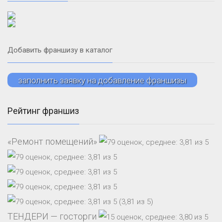
Добавить франшизу в каталог
заполнить заявку на добавление франшизы
Рейтинг франшиз
«Ремонт помещений»
(3,81 из 5)
ТЕНДЕРИ — госторги