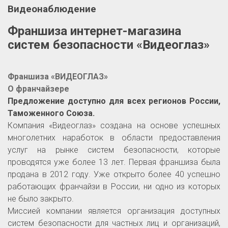
Видеонаблюдение
Франшиза интернет-магазина
систем безопасности «Видеоглаз»
Франшиза «ВИДЕОГЛАЗ»
О франчайзере
Предложение доступно для всех регионов России,
Таможенного Союза.
Компания «Видеоглаз» создана на основе успешных
многолетних наработок в области предоставления
услуг на рынке систем безопасности, которые
проводятся уже более 13 лет. Первая франшиза была
продана в 2012 году. Уже открыто более 40 успешно
работающих франчайзи в России, ни одно из которых
не было закрыто.
Миссией компании является организация доступных
систем безопасности для частных лиц и организаций,