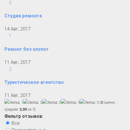
0
Студия ремонта
14 Авг, 2017
1
Ремонт без хлопот
11 Авг, 2017
2
Туристическое агентство
11 Авг, 2017
(
2
оценок,
среднее:
2,00
из 5)
Фильтр отзывов:
Все