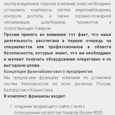
эксплуатационных отделов компаний, кому необходимо
установить комплексы систем видеонаблюдения,
контроля доступа, а также охранно-пожарной
сигнализации, шлагбаумов, турникетов и
сопутствующих товаров.
Просим принять во внимание тот факт, что наша
деятельность рассчитана в первую очередь на
специалистов или профессионалов в области
безопасности, которые знают, что им необходимо
и желают получать оборудование оперативно и по
выгодным ценам.
Концепция франчайзингового предприятия
Мы предлагаем франшизу компании по установке
систем безопасности во всех регионах России,
Белоруссии и Казахстана.
В комплект франшизы входит:
создание продающего сайта с нуля с
полноценным каталогом товаров (более 8000