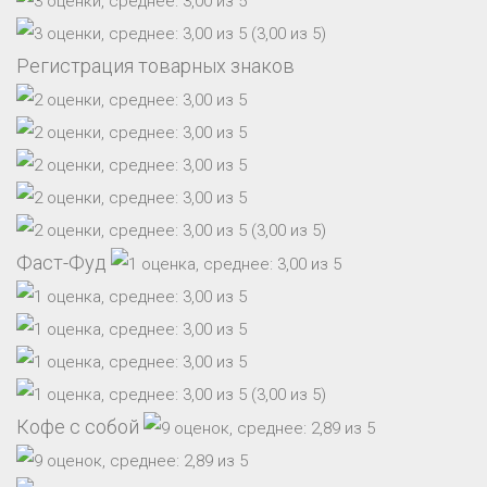
(3,00 из 5)
Регистрация товарных знаков
(3,00 из 5)
Фаст-Фуд
(3,00 из 5)
Кофе с собой