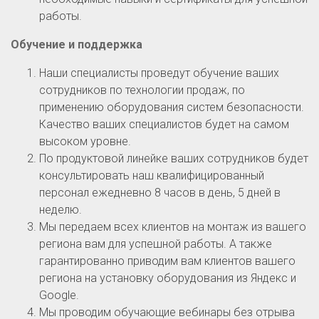
работы.
Обучение и поддержка
Наши специалисты проведут обучение ваших
сотрудников по технологии продаж, по
применению оборудования систем безопасности.
Качество ваших специалистов будет на самом
высоком уровне.
По продуктовой линейке ваших сотрудников будет
консультировать наш квалифицированный
персонал ежедневно 8 часов в день, 5 дней в
неделю.
Мы передаем всех клиентов на монтаж из вашего
региона вам для успешной работы. А также
гарантированно приводим вам клиентов вашего
региона на установку оборудования из Яндекс и
Google.
Мы проводим обучающие вебинары без отрыва