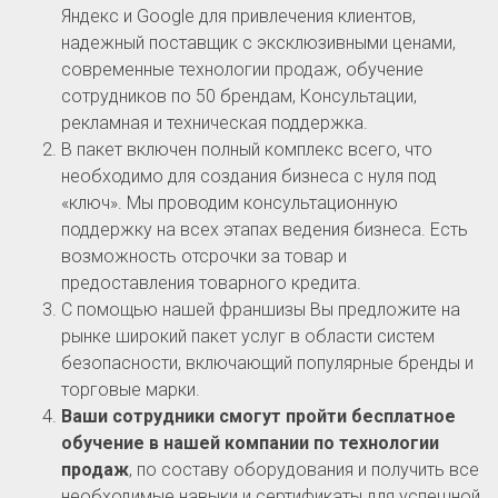
Яндекс и Google для привлечения клиентов,
надежный поставщик с эксклюзивными ценами,
современные технологии продаж, обучение
сотрудников по 50 брендам, Консультации,
рекламная и техническая поддержка.
В пакет включен полный комплекс всего, что
необходимо для создания бизнеса с нуля под
«ключ». Мы проводим консультационную
поддержку на всех этапах ведения бизнеса. Есть
возможность отсрочки за товар и
предоставления товарного кредита.
С помощью нашей франшизы Вы предложите на
рынке широкий пакет услуг в области систем
безопасности, включающий популярные бренды и
торговые марки.
Ваши сотрудники смогут пройти бесплатное
обучение в нашей компании по технологии
продаж
, по составу оборудования и получить все
необходимые навыки и сертификаты для успешной