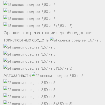
(3,80 из 5)
Франшиза по регистрации переоборудования
транспортных средств
(3,67 из 5)
Автозапчасти
(3,50 из 5)