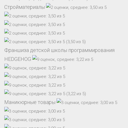
Стройматериалы
(3,50 из 5)
Франшиза детской школы программирования
HEDGEHOG
(3,22 из 5)
Маникюрные товары