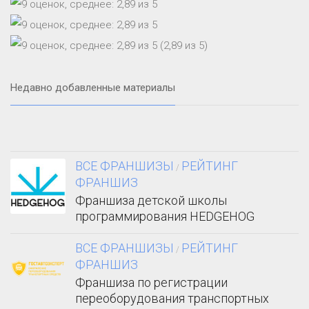
(2,89 из 5)
Недавно добавленные материалы
ВСЕ ФРАНШИЗЫ
РЕЙТИНГ
/
ФРАНШИЗ
Франшиза детской школы
программирования HEDGEHOG
ВСЕ ФРАНШИЗЫ
РЕЙТИНГ
/
ФРАНШИЗ
Франшиза по регистрации
переоборудования транспортных